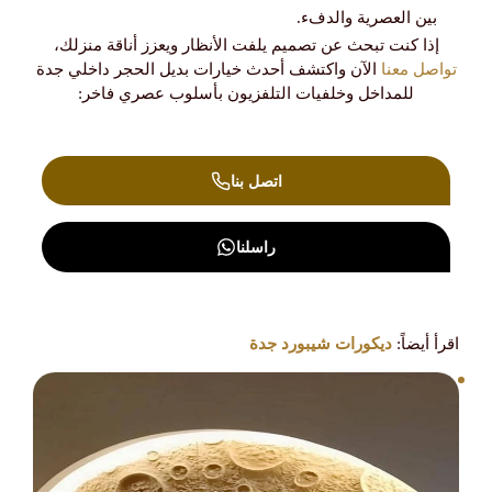
بين العصرية والدفء.
إذا كنت تبحث عن تصميم يلفت الأنظار ويعزز أناقة منزلك،
تواصل معنا
الآن واكتشف أحدث خيارات بديل الحجر داخلي جدة
للمداخل وخلفيات التلفزيون بأسلوب عصري فاخر:
اتصل بنا
راسلنا
اقرأ أيضاً:
ديكورات شيبورد جدة