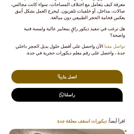
معرفة كيف يتعامل مع اختلاف المساحات، سواء كانت مجالس،
صالات، مداخل، أو خلفيات تلفزيون. ليخرج العمل بشكل أنيق
يعكس فخامة الحجر الطبيعي دون مبالغة.
هل ترغب في تنفيذ ديكور راقٍ بمعايير عالية ولمسة فنية
واضحة؟
تواصل معنا
الآن واحصل على أفضل حلول بديل الحجر داخلي
جدة ، واحصل على رقم معلم ديكورات حجرية في جدة.
اتصل بنا
راسلنا
اقرأ أيضاً:
ديكورات اسقف معلقة جدة