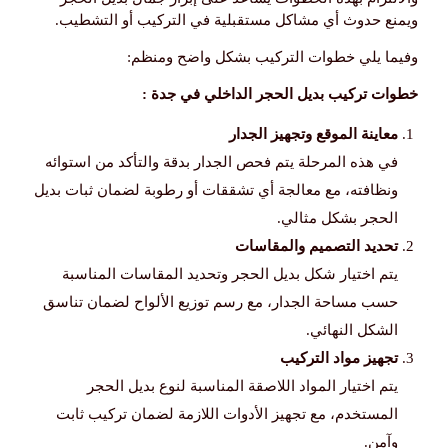
ويمنع حدوث أي مشاكل مستقبلية في التركيب أو التشطيب.
وفيما يلي خطوات التركيب بشكل واضح ومنظم:
خطوات تركيب بديل الحجر الداخلي في جدة :
معاينة الموقع وتجهيز الجدار
في هذه المرحلة يتم فحص الجدار بدقة والتأكد من استوائه
ونظافته، مع معالجة أي تشققات أو رطوبة لضمان ثبات بديل
الحجر بشكل مثالي.
تحديد التصميم والمقاسات
يتم اختيار شكل بديل الحجر وتحديد المقاسات المناسبة
حسب مساحة الجدار، مع رسم توزيع الألواح لضمان تناسق
الشكل النهائي.
تجهيز مواد التركيب
يتم اختيار المواد اللاصقة المناسبة لنوع بديل الحجر
المستخدم، مع تجهيز الأدوات اللازمة لضمان تركيب ثابت
وآمن.