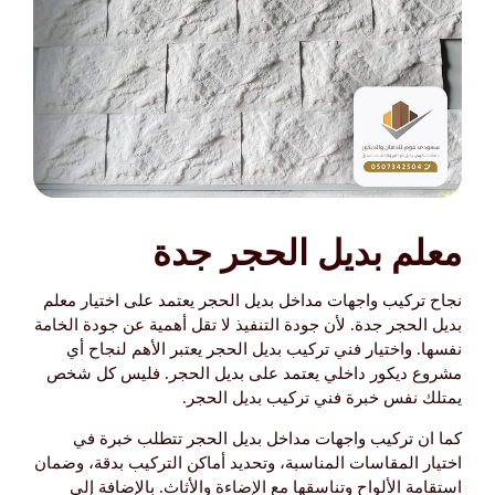
معلم بديل الحجر جدة
نجاح تركيب واجهات مداخل بديل الحجر يعتمد على اختيار معلم
بديل الحجر جدة. لأن جودة التنفيذ لا تقل أهمية عن جودة الخامة
نفسها. واختيار فني تركيب بديل الحجر يعتبر الأهم لنجاح أي
مشروع ديكور داخلي يعتمد على بديل الحجر. فليس كل شخص
يمتلك نفس خبرة فني تركيب بديل الحجر.
كما ان تركيب واجهات مداخل بديل الحجر تتطلب خبرة في
اختيار المقاسات المناسبة، وتحديد أماكن التركيب بدقة، وضمان
استقامة الألواح وتناسقها مع الإضاءة والأثاث. بالإضافة إلى