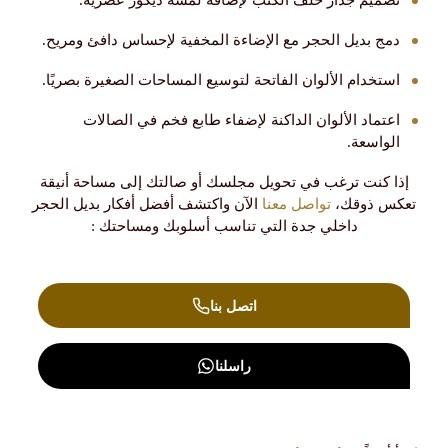
تصميم جدار خلف الكنب لإضافة لمسة ديكور عصرية.
دمج بديل الحجر مع الإضاءة المخفية لإحساس دافئ ومريح.
استخدام الألوان الفاتحة لتوسيع المساحات الصغيرة بصريًا.
اعتماد الألوان الداكنة لإضفاء طابع فخم في الصالات
الواسعة.
إذا كنت ترغب في تحويل مجلسك أو صالتك إلى مساحة أنيقة
تعكس ذوقك،
تواصل معنا
الآن واكتشف أفضل أفكار بديل الحجر
داخلي جدة التي تناسب أسلوبك ومساحتك :
اتصل بنا
راسلنا