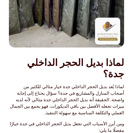
لماذا بديل الحجر الداخلي
جدة؟
لماذا يُعد بديل الحجر الداخلي جدة خيار مثالي للكثير من
أصحاب المنازل والمشاريع في جدة؟ سؤال يحتاج إلى إجابة
واضحة. الحقيقة أنه بديل الحجر الداخلي جدة مثالي لأنه لديه
ميزات تجعله الأفضل بين باقي الديكورات. فهو يجمع بين الجمال
العملي والتكلفة المناسبة مع سهولة التنفيذ.
ومن أبرز الأسباب التي تجعل بديل الحجر الداخلي في جدة خيارًا
مفضلًا ما يلي: