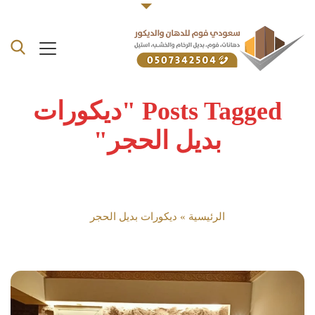
Posts Tagged "ديكورات
بديل الحجر"
الرئيسية
»
ديكورات بديل الحجر