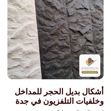
أشكال بديل الحجر للمداخل
وخلفيات التلفزيون في جدة