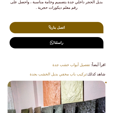
بديل الحجر داخلي جدة بتصميم وخامة مناسبة ، واحصل على
رقم معلم ديكورات حجرية .
اتصل بنا
راسلنا
اقرأ أيضاً:
تفصيل أبواب خشب جدة
شاهد كذلك:
تركيب باب مخفي بديل الخشب بجدة