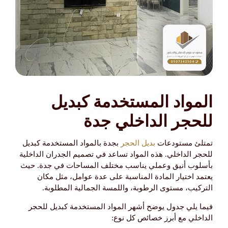
المواد المستخدمة كبديل
للحجر الداخلي جدة
تمتلئ مستودعات
بديل الحجر
بجدة بالمواد المستخدمة كبديل
للحجر الداخلي. هذه المواد تساعد في تصميم الجدران الداخلية
بأسلوب أنيق وعملي يناسب مختلف المساحات في جدة. حيث
يعتمد اختيار المادة المناسبة على عدة عوامل، مثل مكان
التركيب، مستوى الرطوبة، واللمسة الجمالية المطلوبة.
فيما يلي جدول يوضح أشهر المواد المستخدمة كبديل للحجر
الداخلي مع أبرز خصائص كل نوع: