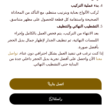
بدء عملية التركيب
تُركب الألواح بعناية وبترتيب منتظم، مع التأكد من المحاذاة
الصحيحة واستقامة كل قطعة للحصول على مظهر متناسق.
التشطيب النهائي والتنظيف
بعد الانتهاء من التركيب، يتم فحص العمل بالكامل وإجراء
اللمسات النهائية، ثم تنظيف الجدار لإظهار جمال بديل الحجر
بأفضل صورة.
إذا كنت ترغب في تنفيذ العمل بشكل احترافي دون عناء،
تواصل
معنا
الآن واحصل على أفضل تجربة بديل الحجر داخلي جدة من
البداية حتى التشطيب النهائي.
اتصل بنا
راسلنا