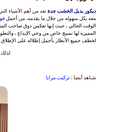
ديكور بديل الخشب جدة
تعد من أهم الأشياء الت
معه بكل سهوله من خلال ما يقدمه، من
أجمل
فوا
الوقت الحالي ، حيث إنها تعكس ذوق صاحب المنزل
المميزه لها نسيج خاص من وحي الإبداع ، والتطو
لخطف جميع الأنظار بأجمل إطلاله على الإطلاق 
لذلك 
شـاهد أيضا :
تركيب مرايا