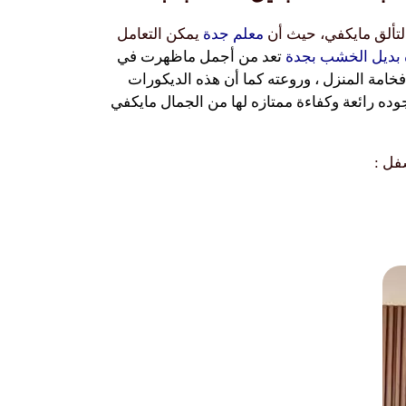
التألق مايكفي، حيث أن
معلم جدة
يمكن التعامل
 بديل الخشب بجدة
تعد من أجمل ماظهرت في
خامة المنزل ، وروعته كما أن هذه الديكورات
وده رائعة وكفاءة ممتازه لها من الجمال مايكفي
فل :