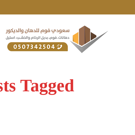
Posts Tagged "محل بديل الخ