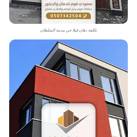
تكلفة دهان فيلا حي مدينة السلطان