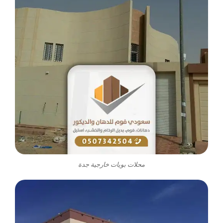
محلات بويات خارجية جدة