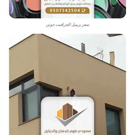
سعر برميل الجرافيت جوتن