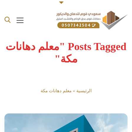
Posts Tagged "معلم دهانات
مكة"
الرئيسية
»
معلم دهانات مكة