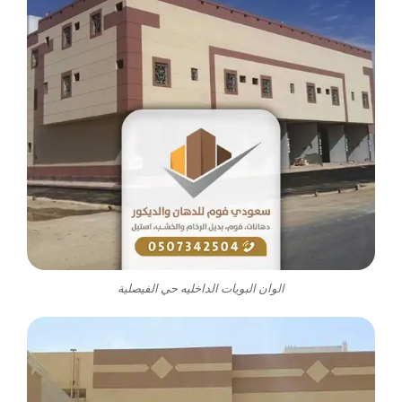
الوان البويات الداخليه حي الفيصلية