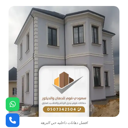
افضل دهانات داخليه حي النزهة