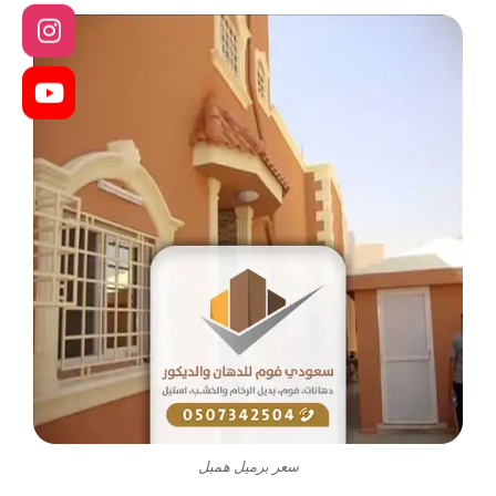
سعر برميل همبل