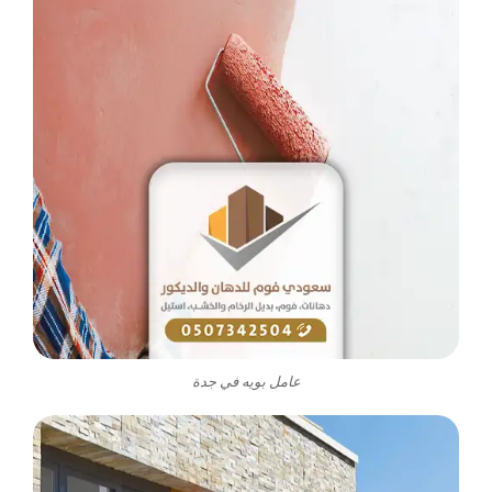
عامل بويه في جدة