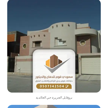
بروفايل الجزيرة حي الخالدية