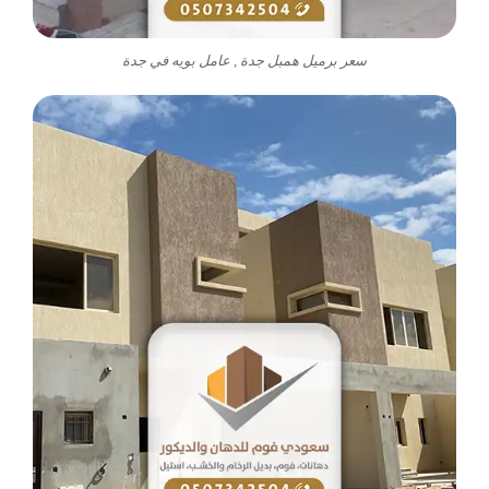
سعر برميل همبل جدة , عامل بويه في جدة