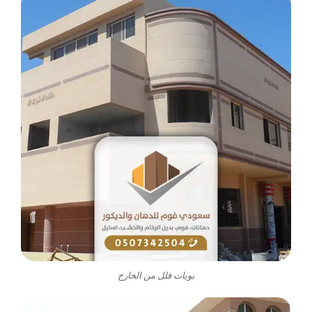
بويات فلل من الخارج