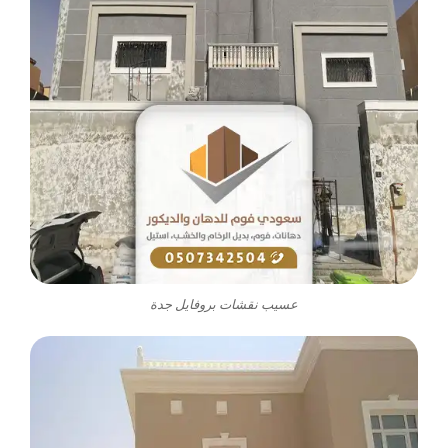
عسيب نقشات بروفايل جدة