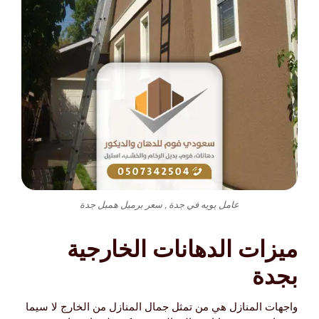
عامل بويه في جدة , سعر برميل همبل جدة
ميزات الدهانات الخارجية
بجدة
واجهات المنازل هي من تمثل جمال المنازل من الخارج لا سيما