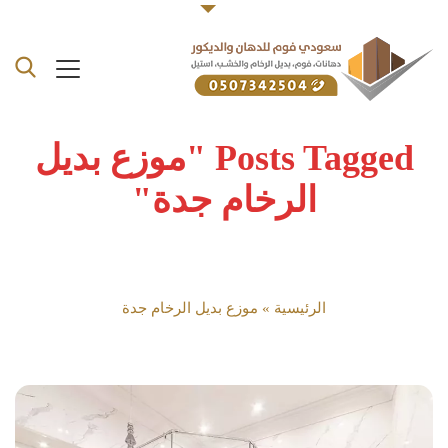
Posts Tagged "موزع بديل
الرخام جدة"
الرئيسية
»
موزع بديل الرخام جدة