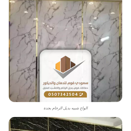
الواح شبيه بديل الرخام بجدة