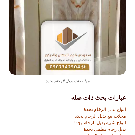
مواصفات بديل الرخام بجدة
عبارات بحث ذات صله
الواح بديل الرخام بجدة
محلات بيع بديل الرخام بجده
الواح شبيه بديل الرخام بجدة
بديل رخام مطفي بجدة