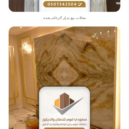
محلات بيع بديل الرخام بجده