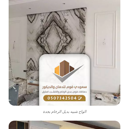
الواح شبيه بديل الرخام بجدة