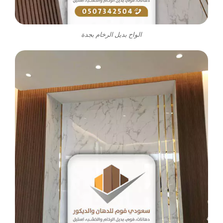
الواح بديل الرخام بجدة