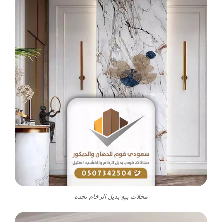
محلات بيع بديل الرخام بجده