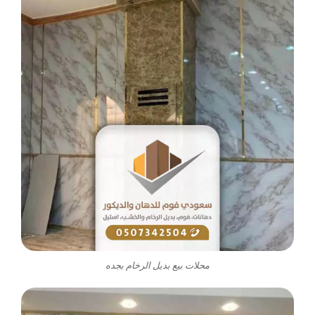
محلات بيع بديل الرخام بجده