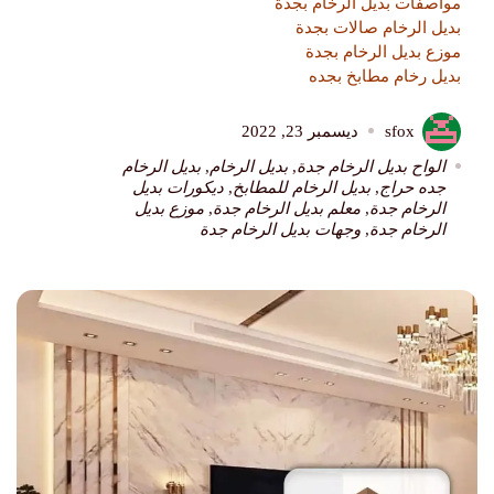
مواصفات بديل الرخام بجدة
بديل الرخام صالات بجدة
موزع بديل الرخام بجدة
بديل رخام مطابخ بجده
sfox
ديسمبر 23, 2022
الواح بديل الرخام جدة
,
بديل الرخام
,
بديل الرخام
جده حراج
,
بديل الرخام للمطابخ
,
ديكورات بديل
الرخام جدة
,
معلم بديل الرخام جدة
,
موزع بديل
الرخام جدة
,
وجهات بديل الرخام جدة