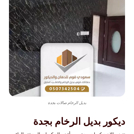
بديل الرخام صالات بجدة
ديكور بديل الرخام بجدة