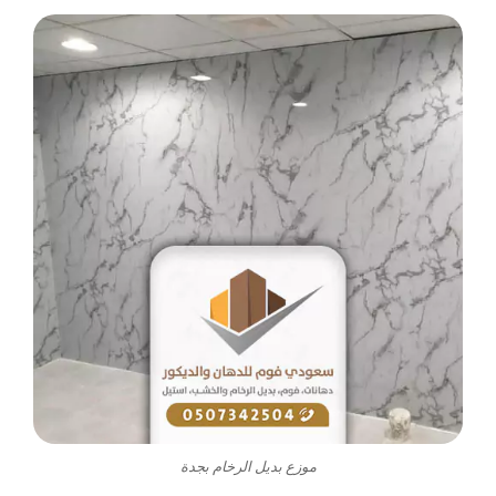
موزع بديل الرخام بجدة