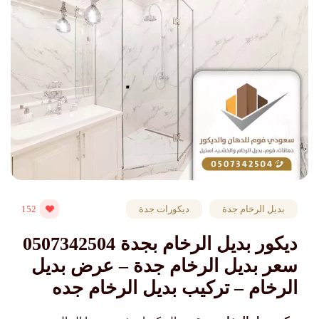
بديل الرخام جدة
ديكورات جدة
152
ديكور بديل الرخام بجدة 0507342504
سعر بديل الرخام جدة – عرض بديل
الرخام – تركيب بديل الرخام جده