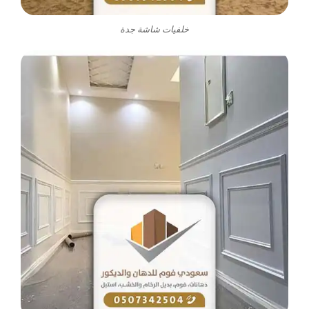
خلفيات شاشة جدة