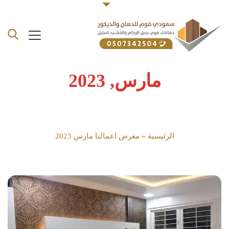
مارس, 2023
الرئيسية
»
معرض اعمالنا مارس 2023