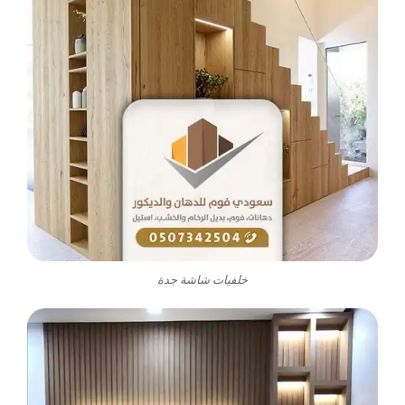
خلفيات شاشة جدة