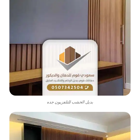
بديل الخشب للتلفزيون جده