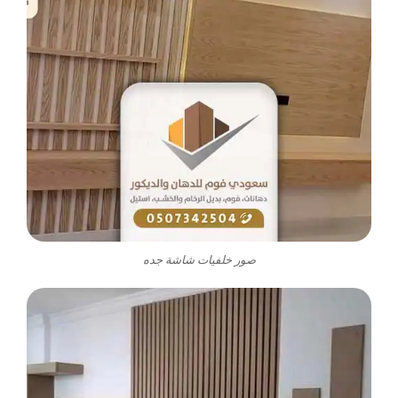
صور خلفيات شاشة جده