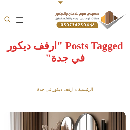
Posts Tagged "ارفف ديكور
في جدة"
الرئيسية
»
ارفف ديكور في جدة