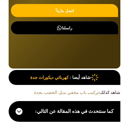
اتصل بنا
راسلنا
شاهد أيضا :
كهربائي ديكورات جدة
شاهد كذلك:
تركيب باب مخفي بديل الخشب بجدة
كما سنتحدث في هذه المقالة عن التالي: