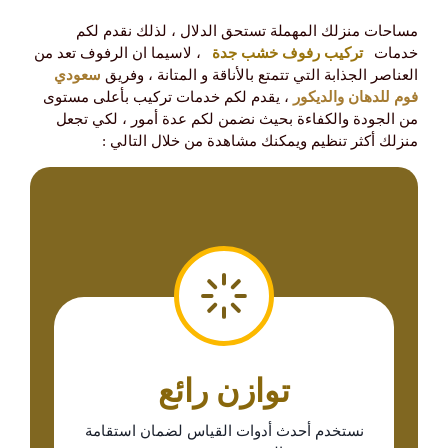
مساحات منزلك المهملة تستحق الدلال ، لذلك نقدم لكم
خدمات
تركيب رفوف خشب جدة
، لاسيما ان الرفوف تعد من
العناصر الجذابة التي تتمتع بالأناقة و المتانة ، وفريق
سعودي
فوم للدهان والديكور
، يقدم لكم خدمات تركيب بأعلى مستوى
من الجودة والكفاءة بحيث نضمن لكم عدة أمور ، لكي تجعل
منزلك أكثر تنظيم ويمكنك مشاهدة من خلال التالي :
​توازن رائع
نستخدم أحدث أدوات القياس لضمان استقامة