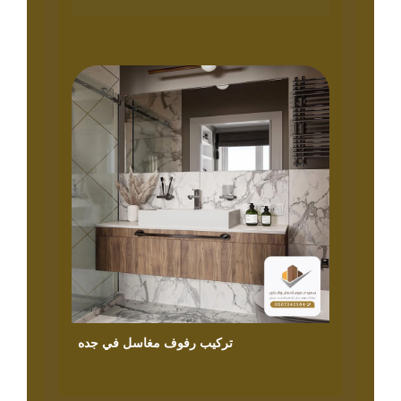
تركيب رفوف مغاسل في جده