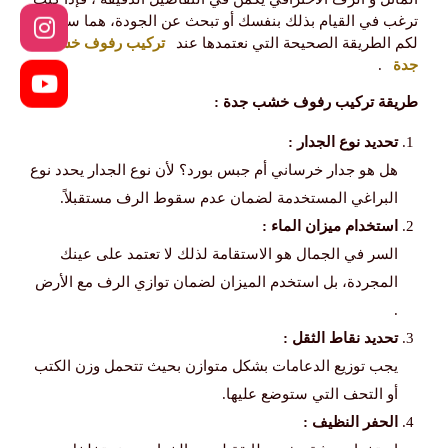
ترغب في القيام بذلك بنفسك أو تبحث عن الجودة، هما سنوضح
لكم الطريقة الصحيحة التي نعتمدها عند
تركيب رفوف خشب
جدة
.
طريقة تركيب رفوف خشب جدة :
​تحديد نوع الجدار :
هل هو جدار خرساني أم جبس بورد؟ لأن نوع الجدار يحدد نوع
البراغي المستخدمة لضمان عدم سقوط الرف مستقبلاً.
​استخدام ميزان الماء :
السر في الجمال هو الاستقامة لذلك لا تعتمد على عينك
المجردة، بل استخدم الميزان لضمان توازي الرف مع الأرض
.
​تحديد نقاط الثقل :
يجب توزيع الدعامات بشكل متوازن بحيث تتحمل وزن الكتب
أو التحف التي ستوضع عليها.
​الحفر النظيف :