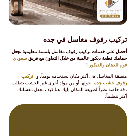
تركيب رفوف مغاسل في جده
أحصل على خدمات تركيب رفوف مغاسل بلمسة تنظيمية تجعل
حمامك قطعة ديكور عالمية من خلال التعاون مع فريق
سعودي
فوم للدهان والديكور
!
منطقة المغاسل هي أكثر مكان نستخدمه يومياً، و
تركيب
رفوف خشب جدة
حولها أو من مواد أخرى غير الخشب يتطلب
دقة خاصة نظراً لطبيعة المكان إليك هنا كيف نجعل مغسلتك
أكثر تنظيماً: