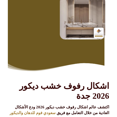
اشكال رفوف خشب ديكور
2026 جدة
اكتشف عالم اشكال رفوف خشب ديكور 2026 ودع الأشكال
العادية من خلال التعامل مع فريق
سعودي فوم للدهان والديكور