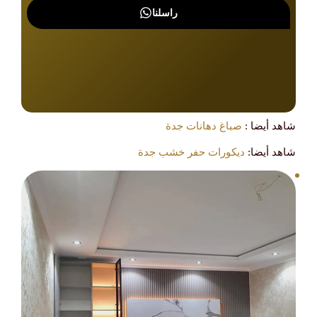
راسلنا
شاهد أيضا :
صباغ دهانات جدة
شاهد أيضا:
ديكورات حفر خشب جدة