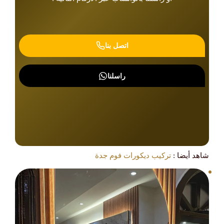
اتصل بنا
راسلنا
شاهد أيضا :
تركيب ديكورات فوم جدة