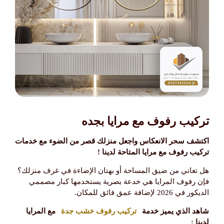
تركيب رفوف مع مرايا بجده
اكتشف سحر الانعكاس واجعل منزلك قصر من الضوء مع خدمات
تركيب رفوف مع مرايا المتاحة لدينا !
​هل تعاني من ضيق المساحة أو بهتان الإضاءة في غرف منزلك؟
فإن رفوف المرايا هي خدعة بصرية يستخدمها كبار مصممي
الديكور في 2026 لإضافة عمق فائق للمكان.
​شاهد الذي يميز خدمة
تركيب رفوف خشب جدة
مع المرايا
لدينا :